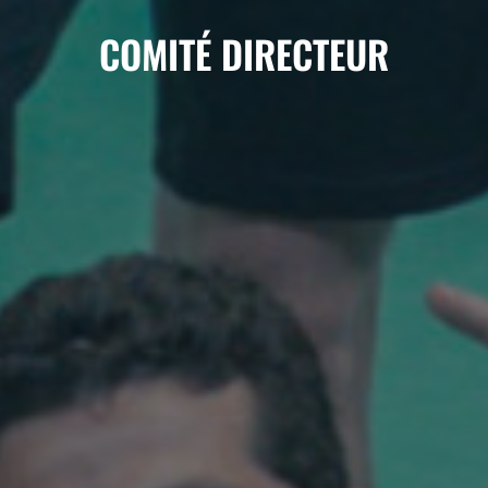
COMITÉ DIRECTEUR