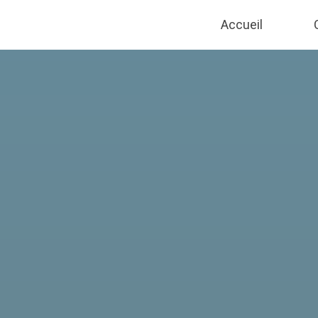
Accueil