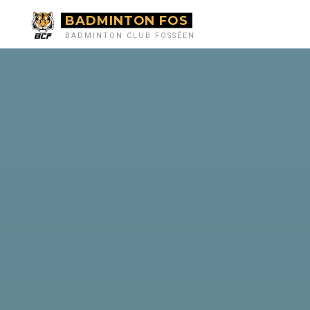
BADMINTON FOS
BADMINTON CLUB FOSSÉEN