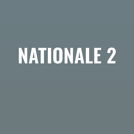
NATIONALE 2