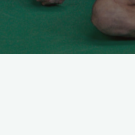
Plan du site
Accueil
Club
Comité Directeur