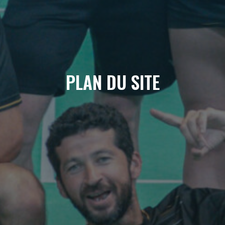
PLAN DU SITE