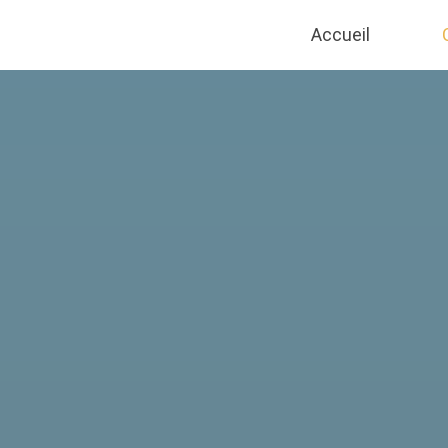
Accueil