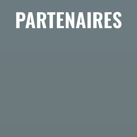
PARTENAIRES