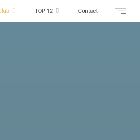
Club
TOP 12
Contact