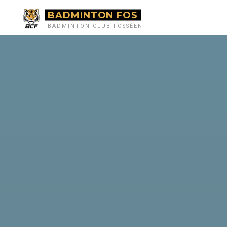
BADMINTON FOS
BADMINTON CLUB FOSSÉEN